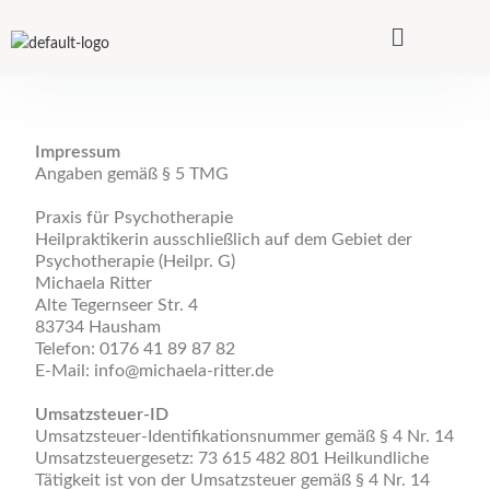
Impressum
Angaben gemäß § 5 TMG
Praxis für Psychotherapie
Heilpraktikerin ausschließlich auf dem Gebiet der
Psychotherapie (Heilpr. G)
Michaela Ritter
Alte Tegernseer Str. 4
83734 Hausham
Telefon: 0176 41 89 87 82
E-Mail: info@michaela-ritter.de
Umsatzsteuer-ID
Umsatzsteuer-Identifikationsnummer gemäß § 4 Nr. 14
Umsatzsteuergesetz: 73 615 482 801 Heilkundliche
Tätigkeit ist von der Umsatzsteuer gemäß § 4 Nr. 14