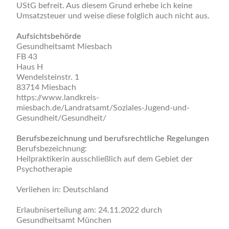
UStG befreit. Aus diesem Grund erhebe ich keine
Umsatzsteuer und weise diese folglich auch nicht aus.
Aufsichtsbehörde
Gesundheitsamt Miesbach
FB 43
Haus H
Wendelsteinstr. 1
83714 Miesbach
https://www.landkreis-
miesbach.de/Landratsamt/Soziales-Jugend-und-
Gesundheit/Gesundheit/
Berufsbezeichnung und berufsrechtliche Regelungen
Berufsbezeichnung:
Heilpraktikerin ausschließlich auf dem Gebiet der
Psychotherapie
Verliehen in: Deutschland
Erlaubniserteilung am: 24.11.2022 durch
Gesundheitsamt München