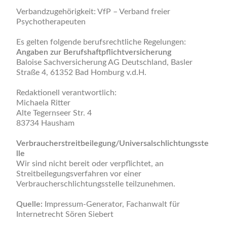
Verbandzugehörigkeit: VfP – Verband freier
Psychotherapeuten
Es gelten folgende berufsrechtliche Regelungen:
Angaben zur Berufshaftpflichtversicherung
Baloise Sachversicherung AG Deutschland, Basler
Straße 4, 61352 Bad Homburg v.d.H.
Redaktionell verantwortlich:
Michaela Ritter
Alte Tegernseer Str. 4
83734 Hausham
Verbraucherstreitbeilegung/Universalschlichtungsste
lle
Wir sind nicht bereit oder verpflichtet, an
Streitbeilegungsverfahren vor einer
Verbraucherschlichtungsstelle teilzunehmen.
Quelle:
Impressum-Generator, Fachanwalt für
Internetrecht Sören Siebert