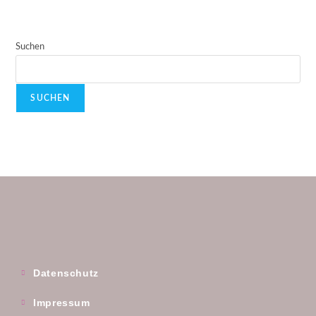
Suchen
SUCHEN
Datenschutz
Impressum